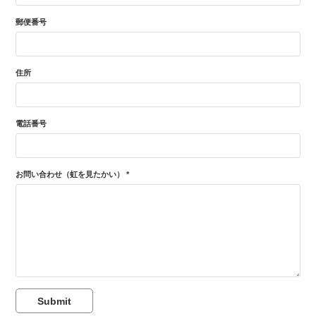
郵便番号
住所
電話番号
お問い合わせ（虹を見たかい） *
Submit